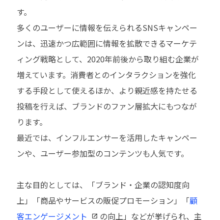
す。
多くのユーザーに情報を伝えられるSNSキャンペー
ンは、迅速かつ広範囲に情報を拡散できるマーケテ
ィング戦略として、2020年前後から取り組む企業が
増えています。消費者とのインタラクションを強化
する手段として使えるほか、より親近感を持たせる
投稿を行えば、ブランドのファン層拡大にもつなが
ります。
最近では、インフルエンサーを活用したキャンペー
ンや、ユーザー参加型のコンテンツも人気です。
主な目的としては、「ブランド・企業の認知度向
上」「商品やサービスの販促プロモーション」「
顧
客エンゲージメント
の向上」などが挙げられ、主