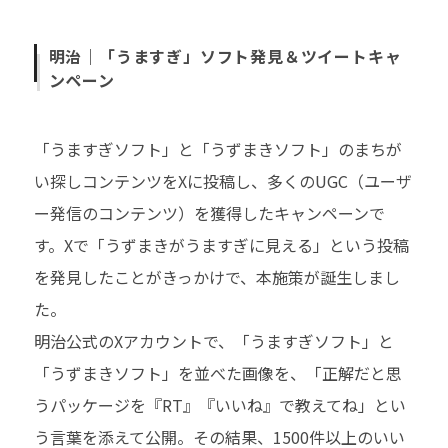
明治｜「うますぎ」ソフト発見＆ツイートキャ
ンペーン
「うますぎソフト」と「うずまきソフト」のまちが
い探しコンテンツをXに投稿し、多くのUGC（ユーザ
ー発信のコンテンツ）を獲得したキャンペーンで
す。Xで「うずまきがうますぎに見える」という投稿
を発見したことがきっかけで、本施策が誕生しまし
た。
明治公式のXアカウントで、「うますぎソフト」と
「うずまきソフト」を並べた画像を、「正解だと思
うパッケージを『RT』『いいね』で教えてね」とい
う言葉を添えて公開。その結果、1500件以上のいい