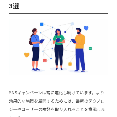
3選
SNSキャンペーンは常に進化し続けています。より
効果的な施策を展開するためには、最新のテクノロ
ジーやユーザーの嗜好を取り入れることを意識しま