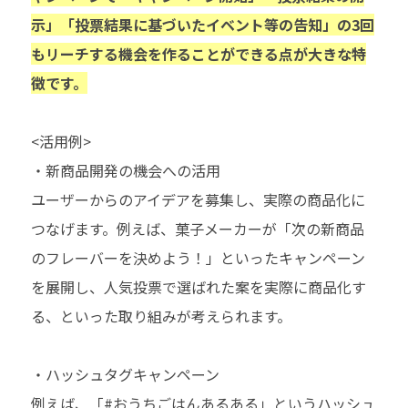
示」「投票結果に基づいたイベント等の告知」の3回
もリーチする機会を作ることができる点が大きな特
徴
です。
<活用例>
・新商品開発の機会への活用
ユーザーからのアイデアを募集し、実際の商品化に
つなげます。例えば、菓子メーカーが「次の新商品
のフレーバーを決めよう！」といったキャンペーン
を展開し、人気投票で選ばれた案を実際に商品化す
る、といった取り組みが考えられます。
・ハッシュタグキャンペーン
例えば、「#おうちごはんあるある」というハッシュ