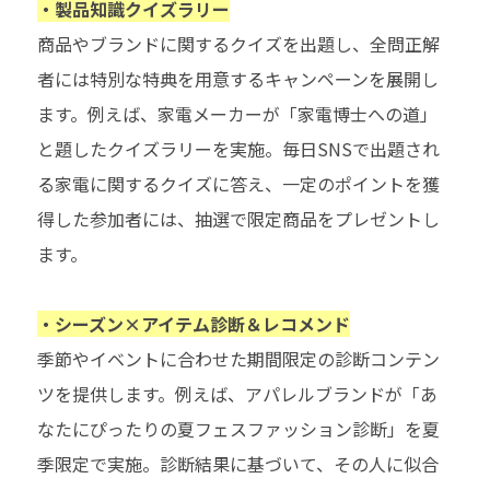
・製品知識クイズラリー
商品やブランドに関するクイズを出題し、全問正解
者には特別な特典を用意するキャンペーンを展開し
ます。例えば、家電メーカーが「家電博士への道」
と題したクイズラリーを実施。毎日SNSで出題され
る家電に関するクイズに答え、一定のポイントを獲
得した参加者には、抽選で限定商品をプレゼントし
ます。
・シーズン×アイテム診断＆レコメンド
季節やイベントに合わせた期間限定の診断コンテン
ツを提供します。例えば、アパレルブランドが「あ
なたにぴったりの夏フェスファッション診断」を夏
季限定で実施。診断結果に基づいて、その人に似合