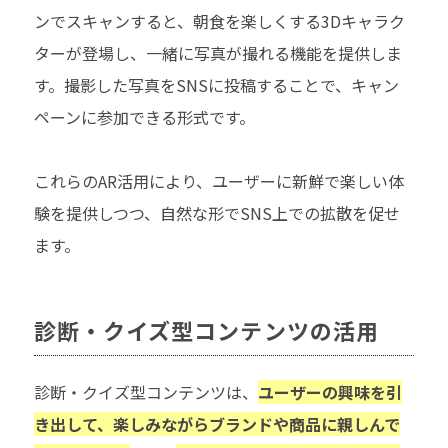
ンでスキャンすると、朝食を楽しくする3Dキャラク
ターが登場し、一緒に写真が撮れる機能を提供しま
す。撮影した写真をSNSに投稿することで、キャン
ペーンに参加できる形式です。
これらのAR活用により、ユーザーに新鮮で楽しい体
験を提供しつつ、自然な形でSNS上での拡散を促せ
ます。
診断・クイズ型コンテンツの活用
診断・クイズ型コンテンツは、
ユーザーの興味を引
き出して、楽しみながらブランドや商品に親しんで