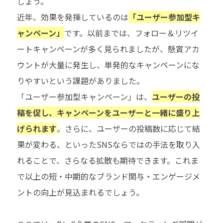
しょう。
近年、効果を発揮しているのは
「ユーザー参加型キ
ャンペーン」
です。以前までは、フォロー＆リツイ
ートキャンペーンが多く見られましたが、懸賞アカ
ウントが大量に発生し、単発的なキャンペーンにな
りやすいという課題がありました。
「ユーザー参加型キャンペーン」は、
ユーザーの投
稿を促し、キャンペーンをユーザーと一緒に盛り上
げられます
。さらに、ユーザーの投稿数に応じて結
果が変わる、といったSNSならではの手法を取り入
れることで、さらなる拡散も期待できます。これま
で以上の短・中期的なブランド関与・エンゲージメ
ントの向上が見込まれるでしょう。