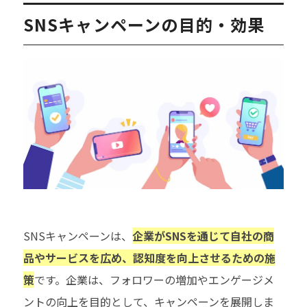
SNSキャンペーンの目的・効果
SNSキャンペーンは、
企業がSNSを通じて自社の商
品やサービスを広め、認知度を向上させるための施
策
です。企業は、フォロワーの増加やエンゲージメ
ントの向上を目的として、キャンペーンを展開しま