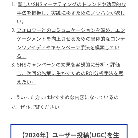
新しいSNSマーケティングのトレンドや効果的な
手法を把握し、実践に移すためのノウハウが欲し
い。
フォロワーとのコミュニケーションを深め、エン
ゲージメントを向上させるための具体的なコンテ
ンツアイデアやキャンペーン手法を模索してい
る。
SNSキャンペーンの効果を客観的に分析・評価
し、次回の施策に生かすためのROI分析手法を考
えたい。
こういった方にはおすすめな内容になっているの
で、ぜひご覧ください。
【2026年】ユーザー投稿(UGC)を生