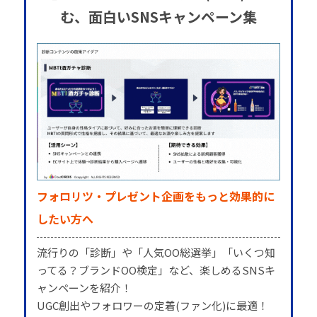
む、面白いSNSキャンペーン集
フォロリツ・プレゼント企画をもっと効果的に
したい方へ
流行りの「診断」や「人気OO総選挙」「いくつ知
ってる？ブランドOO検定」など、楽しめるSNSキ
ャンペーンを紹介！
UGC創出やフォロワーの定着(ファン化)に最適！