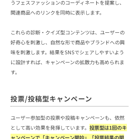
うフェスファッションのコーディネートを提案し、
関連商品へのリンクを同時に表示します。
これらの診断・クイズ型コンテンツは、ユーザーの
好奇心を刺激し、自然な形で商品やブランドへの興
味を刺激します。結果をSNSでシェアしやすいよう
に設計すれば、キャンペーンの拡散力も高められま
す。
投票/投稿型キャンペーン
ユーザー参加型の投票や投稿キャンペーンも、依然
として高い効果を発揮しています。
投票型は1回のキ
ャンペーンで「キャンペーン開始」「投票結果の開