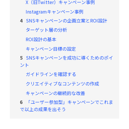
X（旧Twitter）キャンペーン事例
Instagramキャンペーン事例
4
SNSキャンペーンの企画立案とROI設計
ターゲット層の分析
ROI設計の基本
キャンペーン目標の設定
5
SNSキャンペーンを成功に導くためのポイ
ント
ガイドラインを確認する
クリエイティブなコンテンツの作成
キャンペーンの継続的な改善
6
「ユーザー参加型」キャンペーンでこれま
で以上の成果を出そう