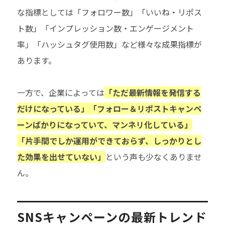
な指標としては「フォロワー数」「いいね・リポス
ト数」「インプレッション数・エンゲージメント
率」「ハッシュタグ使用数」など様々な成果指標が
あります。
一方で、企業によっては
「ただ最新情報を発信する
だけになっている」「フォロー＆リポストキャンペ
ーンばかりになっていて、マンネリ化している」
「片手間でしか運用ができておらず、しっかりとし
た効果を出せていない」
という声も少なくありませ
ん。
SNSキャンペーンの最新トレンド