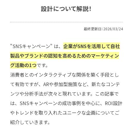
コラム
設計について解説！
ロイヤルティプログラム
最終更新日：2026/03/24
"SNSキャンペーン" は、
企業がSNSを活用して自社
製品やブランドの認知を高めるためのマーケティン
グ活動の1つ
です。
消費者とのインタラクティブな関係を築く手段とし
て有効ですが、ARや参加型施策など、新たなコンテ
ンツや分析手法が次々と現れています。この記事で
は、SNSキャンペーンの成功事例を中心に、ROI設計
やトレンドを取り入れたユニークな企画についてご
紹介していきます。