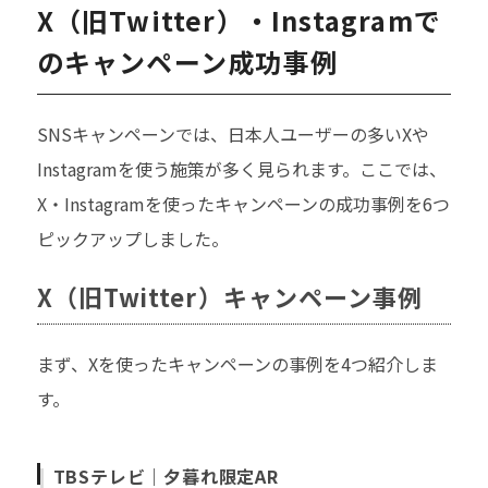
X（旧Twitter）・Instagramで
のキャンペーン成功事例
SNSキャンペーンでは、日本人ユーザーの多いXや
Instagramを使う施策が多く見られます。ここでは、
X・Instagramを使ったキャンペーンの成功事例を6つ
ピックアップしました。
X（旧Twitter）キャンペーン事例
まず、Xを使ったキャンペーンの事例を4つ紹介しま
す。
TBSテレビ｜夕暮れ限定AR