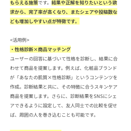
もらえる施策
です。
結果や正解を知りたいという欲
求から、完了率が高くなり、またシェアや投稿数な
ども増加しやすい点が特徴です。
<活用例>
・性格診断×商品マッチング
ユーザーの回答に基づいて性格を診断し、結果に合
わせて商品を提案します。例えば、化粧品ブランド
が「あなたの肌質×性格診断」というコンテンツを
作成。診断結果と共に、その特徴に合うスキンケア
商品を提案します。さらに、診断結果をSNSにシェ
アできるように設定して、友人同士での比較を促せ
ば、周囲の人を巻き込むことも可能です。