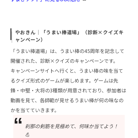
やおきん｜「うまい棒道場」（診断×クイズキ
ャンペーン）
「うまい棒道場」は、うまい棒の45周年を記念して
開催された、診断×クイズのキャンペーンです。
キャンペーンサイトへ行くと、うまい棒の味を当て
るクイズ形式のゲームが楽しめます。ゲームは先
鋒・中堅・大将の3種類が用意されており、参加者は
動画を見て、各師範が見せるうまい棒が何の味なの
かを当てていきます。
刹那の剣筋を見極めて、何味か当てよう！
💪