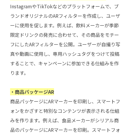
InstagramやTikTokなどのプラットフォームで、ブ
ランドオリジナルのARフィルターを作成し、ユーザ
ーに使用を促します。例えば、飲料メーカーが季節
限定ドリンクの発売に合わせて、その商品をモチー
フにしたARフィルターを公開。ユーザーが自撮り写
真や動画に使用し、専用ハッシュタグをつけて投稿
することで、キャンペーンに参加できる仕組みを作
ります。
・商品パッケージAR
商品パッケージにARマーカーを印刷し、スマートフ
ォンをかざすと特別なコンテンツが表示される仕組
みを作ります。例えば、食品メーカーがシリアル商
品のパッケージにARマーカーを印刷。スマートフォ