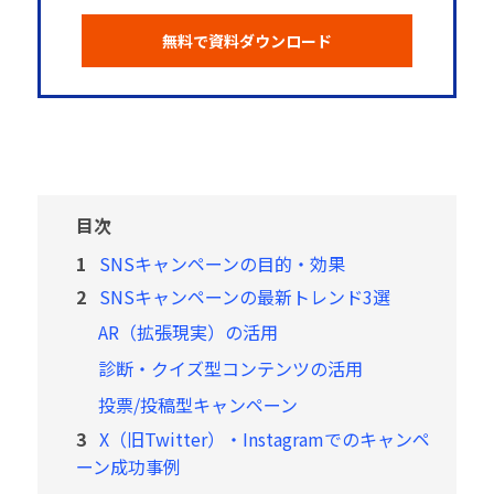
無料で資料ダウンロード
目次
1
SNSキャンペーンの目的・効果
2
SNSキャンペーンの最新トレンド3選
AR（拡張現実）の活用
診断・クイズ型コンテンツの活用
投票/投稿型キャンペーン
3
X（旧Twitter）・Instagramでのキャンペ
ーン成功事例