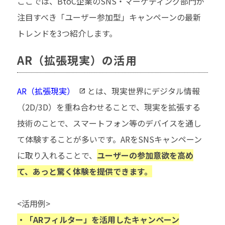
ここでは、BtoC企業のSNS・マーケティング部門が
注目すべき「ユーザー参加型」キャンペーンの最新
トレンドを3つ紹介します。
AR（拡張現実）の活用
AR（拡張現実）
とは、現実世界にデジタル情報
（2D/3D）を重ね合わせることで、現実を拡張する
技術のことで、スマートフォン等のデバイスを通し
て体験することが多いです。ARをSNSキャンペーン
に取り入れることで、
ユーザーの参加意欲を高め
て、あっと驚く体験を提供できます。
<活用例>
・「ARフィルター」を活用したキャンペーン