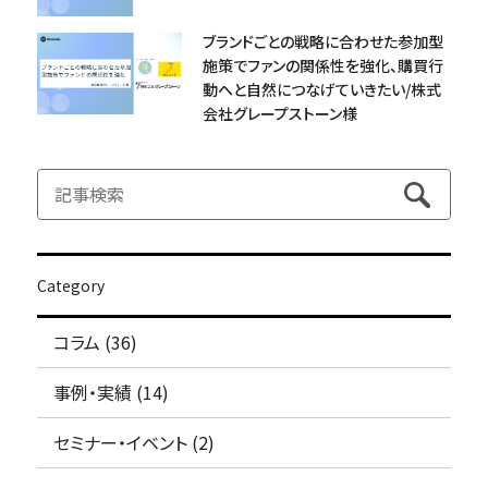
ブランドごとの戦略に合わせた参加型
施策でファンの関係性を強化、購買行
動へと自然につなげていきたい/株式
会社グレープストーン様
Category
コラム (36)
事例・実績 (14)
セミナー・イベント (2)