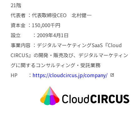
21階
代表者 ：代表取締役CEO 北村健一
資本金 ：150,000千円
設立 ：2009年4月1日
事業内容 ：デジタルマーケティングSaaS『Cloud
CIRCUS』の開発・販売及び、デジタルマーケティン
グに関するコンサルティング・受託業務
HP ：
https://cloudcircus.jp/company/