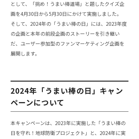
として、「挑め！うまい棒道場」と題したクイズ企
画を4月30日から5月30日にかけて実施しました。
そして、2024年の「うまい棒の日」には、2023年度
の企画と本年の前段企画のストーリーを引き継い
だ、ユーザー参加型のファンマーケティング企画を
展開します。
2024年「うまい棒の日」キャン
ペーンについて
本キャンペーンは、2023年に実施した「うまい棒の
日を守れ！地球防衛プロジェクト」と、2024年に実