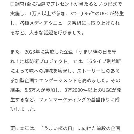
口調査)後に抽選でプレゼントが当たるという形式で
実施し、1万人以上が参加、Xで1,696件のUGCが発生
し、各種メディアやニュース番組にも取り上げられ
るなど、大きな話題を呼びました。
また、2023年に実施した企画「うまい棒の日を守
れ！地球防衛プロジェクト」では、16タイプ別診断
によって味への興味を喚起し、ストーリー性のある
参加型企画でエンゲージメントを高めました。その
結果、5.5万人が参加し、3万2000件以上のUGCが発
生するなど、ファンマーケティングの基盤作りに成
功しました。
更に本年は、「うまい棒の日」に向けた前段の企画