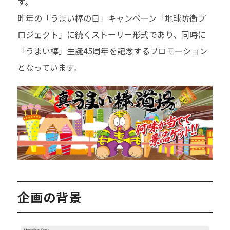
す。
昨年の「うまい棒の日」キャンペーン「地球防衛プ
ロジェクト」に続くストーリー形式であり、同時に
「うまい棒」生誕45周年を記念するプロモーション
となっています。
企画の背景