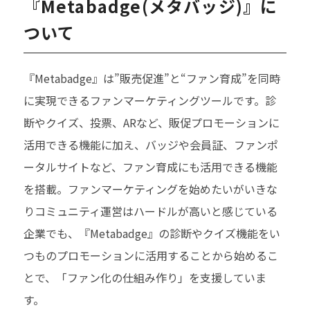
『Metabadge(メタバッジ)』に
ついて
『Metabadge』は”販売促進”と“ファン育成”を同時
に実現できるファンマーケティングツールです。診
断やクイズ、投票、ARなど、販促プロモーションに
活用できる機能に加え、バッジや会員証、ファンポ
ータルサイトなど、ファン育成にも活用できる機能
を搭載。ファンマーケティングを始めたいがいきな
りコミュニティ運営はハードルが高いと感じている
企業でも、『Metabadge』の診断やクイズ機能をい
つものプロモーションに活用することから始めるこ
とで、「ファン化の仕組み作り」を支援していま
す。