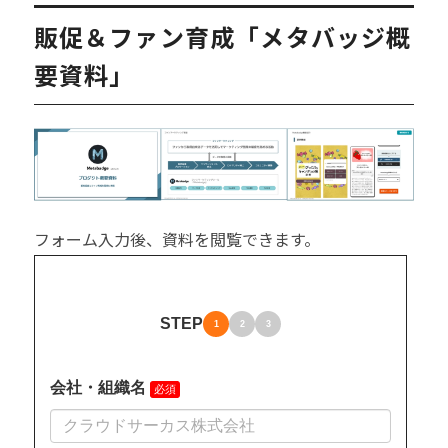
販促＆ファン育成「メタバッジ概
要資料」
フォーム入力後、資料を閲覧できます。