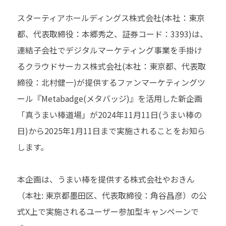
スターティアホールディングス株式会社(本社：東京
都、代表取締役：本郷秀之、証券コード：3393)は、
連結子会社でデジタルマーケティング事業を手掛け
るクラウドサーカス株式会社(本社：東京都、代表取
締役：北村健一)が提供するファンマーケティングツ
ール『Metabadge(メタバッジ)』を活用した新企画
「真うまい棒道場」が2024年11月11日(うまい棒の
日)から2025年1月11日まで実施されることをお知ら
します。
本企画は、うまい棒を提供する株式会社やおきん
（本社: 東京都墨田区、代表取締役：角谷昌彦）の公
式X上で実施されるユーザー参加型キャンペーンで