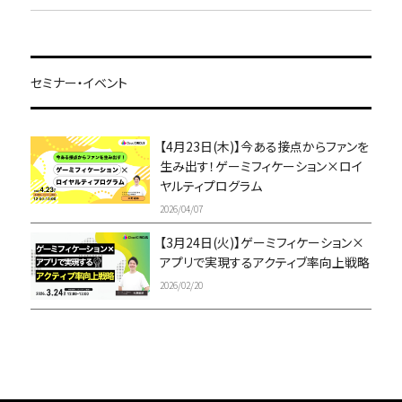
セミナー・イベント
【4月23日(木)】今ある接点からファンを
生み出す！ゲーミフィケーション×ロイ
ヤルティプログラム
2026/04/07
【3月24日(火)】ゲーミフィケーション×
アプリで実現するアクティブ率向上戦略
2026/02/20