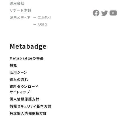
運用会社
サポート体制
エムタメ!
運用メディア
ARGO
Metabadge
Metabadgeの特長
機能
活用シーン
導入の流れ
資料ダウンロード
サイトマップ
個人情報保護方針
情報セキュリティ基本方針
特定個人情報取扱方針