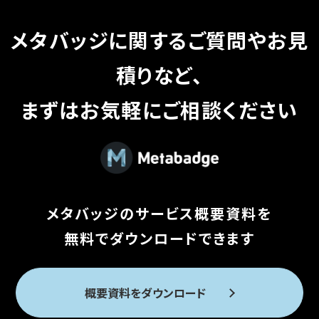
メタバッジに関するご質問やお見
積りなど、
まずはお気軽にご相談ください
メタバッジのサービス概要資料を
無料でダウンロードできます
概要資料をダウンロード