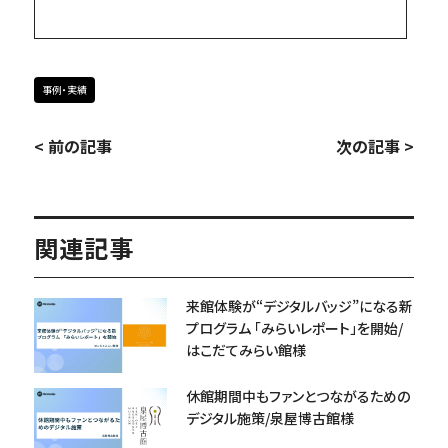
事例・実績
< 前の記事
次の記事 >
関連記事
来館体験が“デジタルバッジ”になる新
プログラム 「みらいレポート」を開始/
はこだてみらい館様
休館期間中もファンとつながるための
デジタル施策/泉屋博古館様