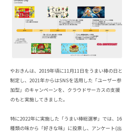
やおきんは、2019年頃に11月11日をうまい棒の日と
制定し、2021年からはSNSを活用した「ユーザー参
加型」のキャンペーンを、クラウドサーカスの支援
のもと実施してきました。
特に2022年に実施した「うまい棒総選挙」では、16
種類の味から「好きな味」に投票し、アンケート(出