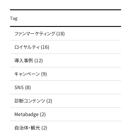
Tag
ファンマーケティング (18)
ロイヤルティ (16)
導入事例 (12)
キャンペーン (9)
SNS (8)
診断コンテンツ (2)
Metabadge (2)
自治体・観光 (2)