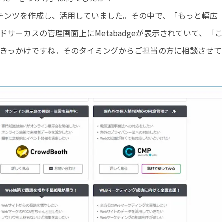
ンテンツを作成し、活用していました。その中で、「もっと幅広
サーカスの管理画面上にMetabadgeが表示されていて、「
きっかけですね。そのタイミングからご担当の方に相談させて