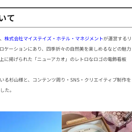
ついて
、
株式会社マイステイズ・ホテル・マネジメント
が運営するリ
ロケーションにあり、四季折々の自然美を楽しめるなどの魅力
上に掲げられた「ニューアカオ」のレトロなロゴの電飾看板
いる杉山様と、コンテンツ周り・SNS・クリエイティブ制作を
した。