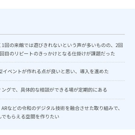
く1回の来館では遊びきれないという声が多いものの、2回
3回目のリピートのきっかけとなる仕掛けが課題だった
参加型イベントが作れる点が良いと思い、導入を進めた
ィングで、具体的な相談ができる場が定期的にある
、ARなどの令和のデジタル技術を融合させた取り組みで、
んでもらえる空間を作りたい