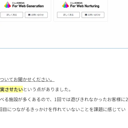
題についてお聞かせください。
実させたい
という点がありました。
べる施設が多くあるので、1回では遊びきれなかったお客様に2
回目につながるきっかけを作れていないことを課題に感じてい