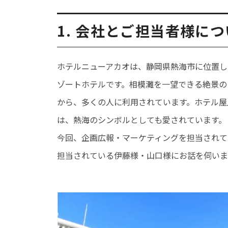
1. 会社とご担当者様に
ホテルニューアカオは、静岡県熱海市に位置し
ゾートホテルです。
相模灘
を一望できる絶景の
から、多くの人に利用されています。ホテル屋
は、熱海のシンボルとしても愛されています。
今回、企画広報・マーケティングを担当されて
担当されている伊藤様・山口様にお話を伺いま