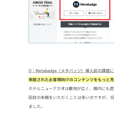
Q：Metabadge（メタバッジ）導入前の課
来館されたお客様向けのコンテンツをもっと充
ホテルニューアカオは敷地が広く、館内にも遊
回目の来館をいただくことは多いのですが、3
ました。