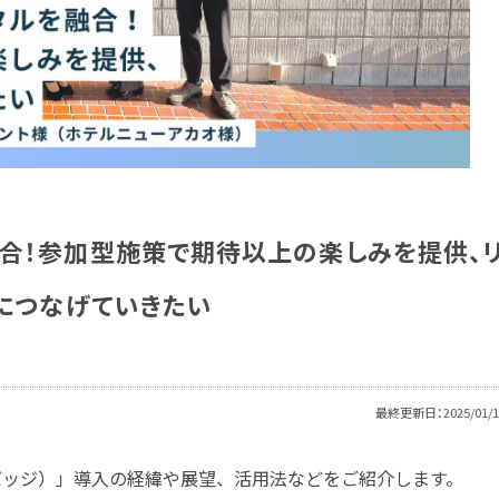
合！参加型施策で期待以上の楽しみを提供、
につなげていきたい
最終更新日：2025/01/1
メタバッジ）」導入の経緯や展望、活用法などをご紹介します。