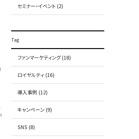
セミナー・イベント (2)
Tag
ファンマーケティング (18)
リ
ロイヤルティ (16)
導入事例 (12)
キャンペーン (9)
5
SNS (8)