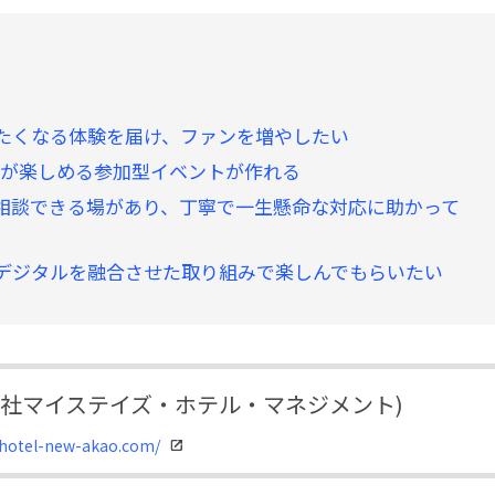
たくなる体験を届け、ファンを増やしたい
客様が楽しめる参加型イベントが作れる
相談できる場があり、丁寧で一生懸命な対応に助かって
デジタルを融合させた取り組みで楽しんでもらいたい
会社マイステイズ・ホテル・マネジメント)
/hotel-new-akao.com/