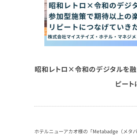
昭和レトロ×令和のデジタルを融
ピート
ホテルニューアカオ様の「Metabadge（