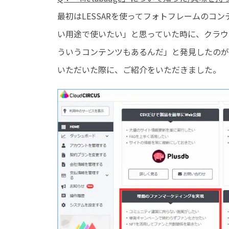
最初はLESSARを使ってフォトフレームのコ
い用途で使いたい」と思っていた時に、クラウド
ういうコンテンツもあるんだ」と発見したのが
いただいた際に、ご紹介をいただきました。