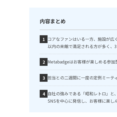
内容まとめ
コアなファンはいる一方、施設が広
以内の来館で満足される方が多く、
Metabadgeはお客様が楽しめる
担当との二週間に一度の定例ミーテ
自社の強みである「昭和レトロ」と
SNSを中心に発信し、お客様に楽し